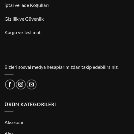
İptal ve İade Koşulları
Gizlilik ve Güvenlik
Kargo ve Teslimat
Bizleri sosyal medya hesaplarımızdan takip edebilirsiniz.
ÜRÜN KATEGORILERI
Aksesuar
Akü