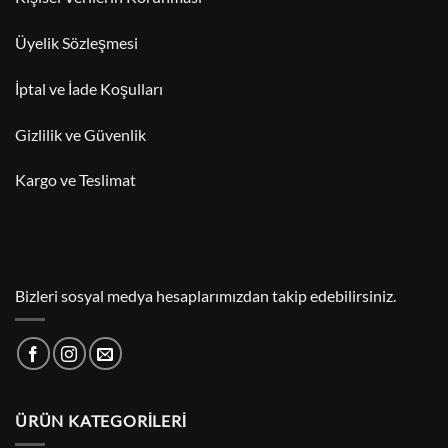
Üyelik Sözleşmesi
İptal ve İade Koşulları
Gizlilik ve Güvenlik
Kargo ve Teslimat
Bizleri sosyal medya hesaplarımızdan takip edebilirsiniz.
ÜRÜN KATEGORILERI