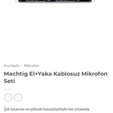
Ana Sayfa
/
Mikrofon
Machtig El+Yaka Kablosuz Mikrofon
Seti
Şık tasarımı ve yüksek hassasiyetiyle her ortamda