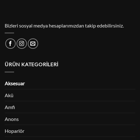
Bizleri sosyal medya hesaplarımızdan takip edebilirsiniz.
ÜRÜN KATEGORILERI
Aksesuar
Akü
Amfi
Anons
Hoparlör