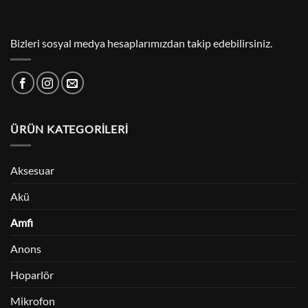
Bizleri sosyal medya hesaplarımızdan takip edebilirsiniz.
ÜRÜN KATEGORILERI
Aksesuar
Akü
Amfi
Anons
Hoparlör
Mikrofon