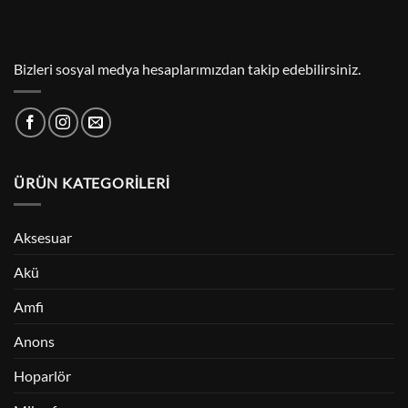
Bizleri sosyal medya hesaplarımızdan takip edebilirsiniz.
ÜRÜN KATEGORILERI
Aksesuar
Akü
Amfi
Anons
Hoparlör