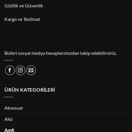
Gizlilik ve Güvenlik
Kargo ve Teslimat
Bizleri sosyal medya hesaplarımızdan takip edebilirsiniz.
ÜRÜN KATEGORILERI
Aksesuar
Akü
Amfi