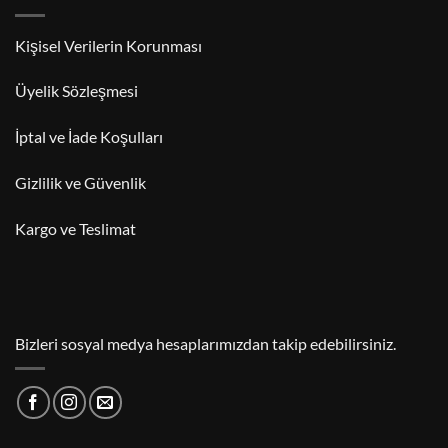
Kişisel Verilerin Korunması
Üyelik Sözleşmesi
İptal ve İade Koşulları
Gizlilik ve Güvenlik
Kargo ve Teslimat
Bizleri sosyal medya hesaplarımızdan takip edebilirsiniz.