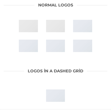
NORMAL LOGOS
LOGOS IN A DASHED GRID